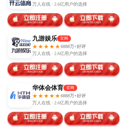
即时赛况、精彩剪辑、权威分析，还是个性化的日程提醒。开云体育
APP官网强调的是“以用户为中心”的理念，任何一个功能的堆叠都不
是为了炫技，而是为了解决用户最实际的痛点——信息过载、错失良
机和体验不顺畅。
小标题2：全方位的实时体验，随时随地追踪热情在实时体验方面，
开云体育APP官网提供实时比分、赛果更新、关键数据和赛事日历等
多维信息。官方数据源的准确性与时效性，是用户在关键时刻作出判
断的基石。APP内嵌的直播入口与高清回放，让你在任何时间段都能
跟随比赛进程，即使错过现场也能第一时间感受精彩瞬间。
对于数据控而言，丰富的统计维度、可下载的赛后数据包、智能对比
工具，把看似复杂的赛果讲清楚、讲透彻。你可以按球队、按联赛、
按赛季筛选信息，甚至通过自定义仪表板把最关心的指标放在前排。
这样的设计让信息不再堆积，而是成为你判断、观赏和学习的加速
器。
小标题3：个性化推送，让热爱有温度在个性化层面，开云体育APP
官网通过学习你的观看偏好、收藏的球队、关注的球员，提供贴合你