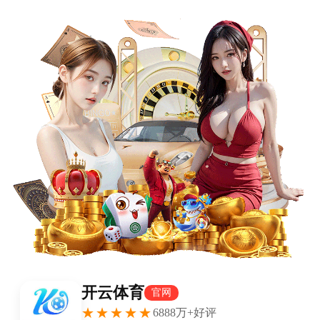
欢迎访问开云·体育(Kaiyun)官方网站_KAIYUNSPORTS
开云体育APP官网：点亮你日常的体育热情，数
据与热爱同行
频道：
nba
日期：
2026-01-06
浏览：49379
小标题1：打开热爱的大门开云体育APP官网并不是一个普通的入
口，更像是把体育生活带进日常的桥梁。走进官网，你会看到干净的
排版、直观的导航与快速加载的体验。无论你是手机还是平板用户，
响应式设计保证你在不同设备上都能得到一致的视觉与操作感。
首页的每一个按钮都经过精心设计，减少点击成本，让你把时间留给
热爱的比赛本身，而不是在繁杂的菜单中打转。对于初次接触的用
户，清晰的指引和分区明确的分类，帮助你快速找到你关心的内容：