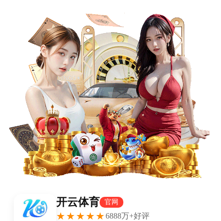
欢迎访问开云·体育(Kaiyun)官方网站_KAIYUNSPORTS
关于我们
开云注册网址入口简洁明了,帮助新用户快速接入Kaiyun平台,开启个
性化体育娱乐旅程。无论通过APP、官网还是网页版,用户都可实时
参与赛事竞猜、观看直播、获取数据分析。开云体育凭借强大技术支
持与多元内容布局,为广大用户提供高质量、安全稳定的在线互动体
验,是深受信赖的体育娱乐平台品牌。
热门文章
第九年了！罗伊斯-奥尼尔晒自己新秀赛季与如今
定妆照对比
63326