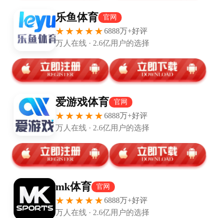
对横滨水手，被崔康熙寄予厚望的帕托，还是显露出首战亚冠强队的
生疏。当然，这种生疏感也不只体现在帕托一人身上。因此，也难免
会让人怀念起一些旧人，“要是吴兴涵和刘彬彬在就好了，他们的外
战经验可要丰富很多。”
实际上对帕托的定位，崔康熙还是看中他的得分能力。尽管身穿8
号，但可不是8号位的位置标准。而且，以山东泰山队现在的打法，
中场就基本不需要传控和串联。可在加盟山东之后，所谓的印尼联赛
射手王表现始终不温不火，除了在足协杯半决赛偶露峥嵘，很多时
候，他甚至连替补都打不上。外界有人甚至笑言，帕托不如明年换个
号码，毕竟在山东泰山历史上，8号的价值和意义，可不是一般人所
能承受得住。像李霄鹏、日科夫和王永珀都能成为传奇，可郭田雨、
廖力生也都是命运多舛，包括徐新离开后的境遇也有变化。相比而
言，今年换成20号球衣的廖力生则是迅速回暖。8号帕托？显然更达
不到人们的心理预期。
在现阶段，山东队真正能够倚仗的外援只有克雷桑。费莱尼年底就离
队，而莫伊塞斯又年事已高，再加上贾德松经常受伤或是被罚红牌，